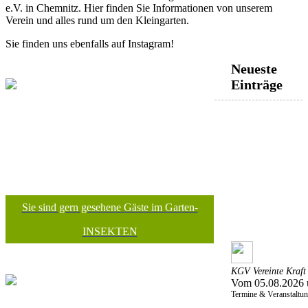
e.V. in Chemnitz. Hier finden Sie Informationen von unserem
Verein und alles rund um den Kleingarten.
Sie finden uns ebenfalls auf Instagram!
Neueste
Einträge
Sie sind gern gesehene Gäste im Garten-
INSEKTEN
KGV Vereinte Kraft 
Vom 05.08.2026 
Termine & Veranstaltu