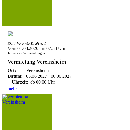
KGV Vereinte Kraft e.V.
Vom 01.08.2026 um 07:33 Uhr
Termine & Veranstaltungen
Vermietung Vereinsheim
Ort:
Vereinsheim
Datum:
05.06.2027 - 06.06.2027
Uhrzeit:
ab 00:00 Uhr
mehr