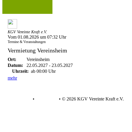
KGV Vereinte Kraft e.V.
Vom 01.08.2026 um 07:32 Uhr
Termine & Veranstaltungen
Vermietung Vereinsheim
Ort:
Vereinsheim
Datum:
22.05.2027 - 23.05.2027
Uhrzeit:
ab 00:00 Uhr
mehr
Datenschutz
•
Impressum
•
© 2026 KGV Vereinte Kraft e.V.