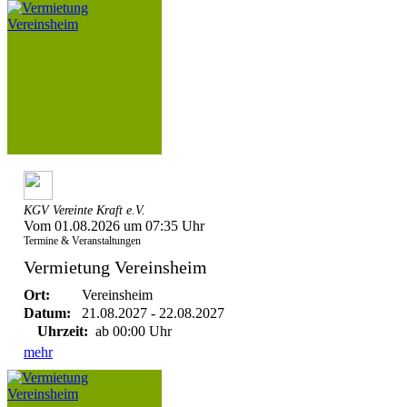
KGV Vereinte Kraft e.V.
Vom 01.08.2026 um 07:35 Uhr
Termine & Veranstaltungen
Vermietung Vereinsheim
Ort:
Vereinsheim
Datum:
21.08.2027 - 22.08.2027
Uhrzeit:
ab 00:00 Uhr
mehr