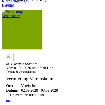
mehr
KGV Vereinte Kraft e.V.
Vom 01.08.2026 um 07:38 Uhr
Termine & Veranstaltungen
Vermietung Vereinsheim
Ort:
Vereinsheim
Datum:
02.09.2028 - 03.09.2028
Uhrzeit:
ab 00:00 Uhr
mehr