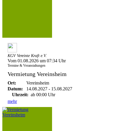
KGV Vereinte Kraft e.V.
Vom 01.08.2026 um 07:34 Uhr
Termine & Veranstaltungen
Vermietung Vereinsheim
Ort:
Vereinsheim
Datum:
14.08.2027 - 15.08.2027
Uhrzeit:
ab 00:00 Uhr
mehr