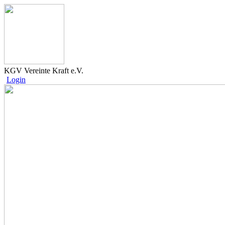
KGV Vereinte Kraft e.V.
Login