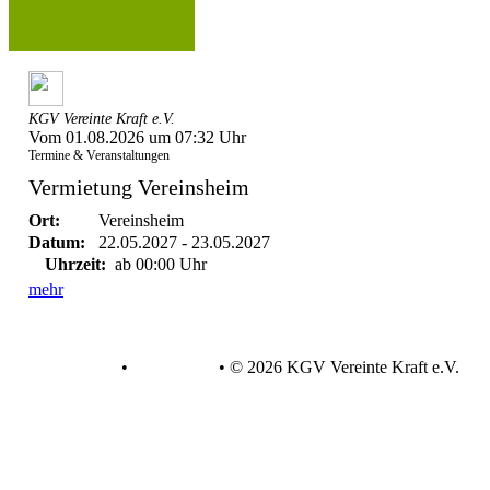
KGV Vereinte Kraft e.V.
Vom 01.08.2026 um 07:32 Uhr
Termine & Veranstaltungen
Vermietung Vereinsheim
Ort:
Vereinsheim
Datum:
22.05.2027 - 23.05.2027
Uhrzeit:
ab 00:00 Uhr
mehr
Datenschutz
•
Impressum
•
© 2026 KGV Vereinte Kraft e.V.