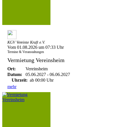
KGV Vereinte Kraft e.V.
Vom 01.08.2026 um 07:33 Uhr
Termine & Veranstaltungen
Vermietung Vereinsheim
Ort:
Vereinsheim
Datum:
05.06.2027 - 06.06.2027
Uhrzeit:
ab 00:00 Uhr
mehr