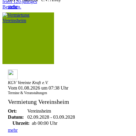
mehr
KGV Vereinte Kraft e.V.
Vom 01.08.2026 um 07:38 Uhr
Termine & Veranstaltungen
Vermietung Vereinsheim
Ort:
Vereinsheim
Datum:
02.09.2028 - 03.09.2028
Uhrzeit:
ab 00:00 Uhr
mehr