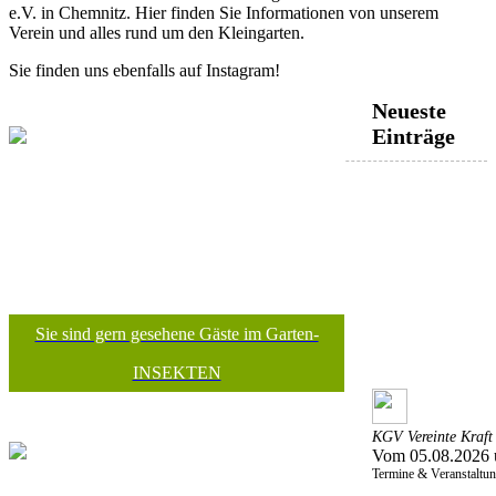
e.V. in Chemnitz. Hier finden Sie Informationen von unserem
Verein und alles rund um den Kleingarten.
Sie finden uns ebenfalls auf Instagram!
Neueste
Einträge
Sie sind gern gesehene Gäste im Garten-
INSEKTEN
KGV Vereinte Kraft 
Vom 05.08.2026 
Termine & Veranstaltu