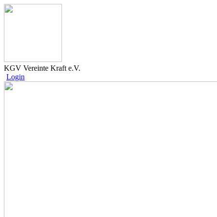
KGV Vereinte Kraft e.V.
Login