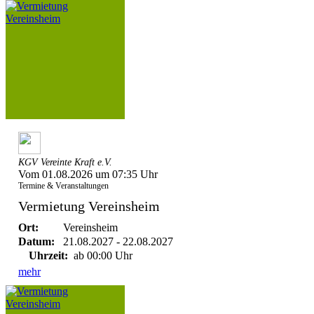
KGV Vereinte Kraft e.V.
Vom 01.08.2026 um 07:35 Uhr
Termine & Veranstaltungen
Vermietung Vereinsheim
Ort:
Vereinsheim
Datum:
21.08.2027 - 22.08.2027
Uhrzeit:
ab 00:00 Uhr
mehr