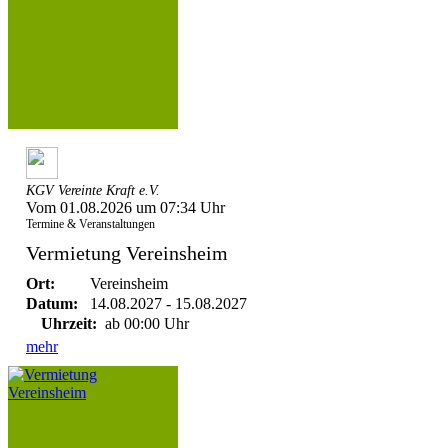
KGV Vereinte Kraft e.V.
Vom 01.08.2026 um 07:34 Uhr
Termine & Veranstaltungen
Vermietung Vereinsheim
Ort:
Vereinsheim
Datum:
14.08.2027 - 15.08.2027
Uhrzeit:
ab 00:00 Uhr
mehr