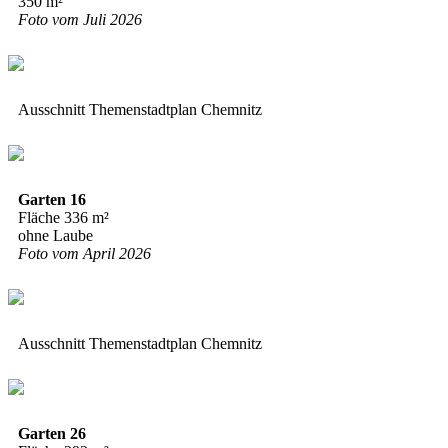
350 m²
Foto vom Juli 2026
Ausschnitt Themenstadtplan Chemnitz
Garten 16
Fläche 336 m²
ohne Laube
Foto vom April 2026
Ausschnitt Themenstadtplan Chemnitz
Garten 26