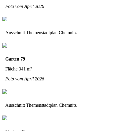
Foto vom April 2026
Ausschnitt Themenstadtplan Chemnitz
Garten 79
Fläche 341 m²
Foto vom April 2026
Ausschnitt Themenstadtplan Chemnitz