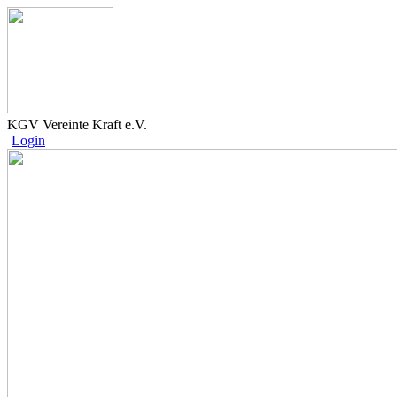
KGV Vereinte Kraft e.V.
Login