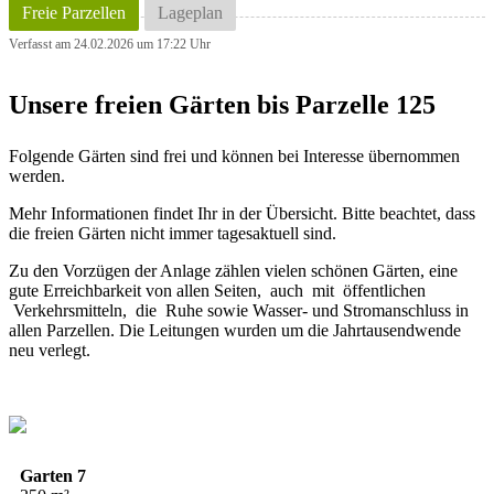
Freie Parzellen
Lageplan
Verfasst am 24.02.2026 um 17:22 Uhr
Unsere freien Gärten bis Parzelle 125
Folgende Gärten sind frei und können bei Interesse übernommen
werden.
Mehr Informationen findet Ihr in der Übersicht. Bitte beachtet, dass
die freien Gärten nicht immer tagesaktuell sind.
Zu den Vorzügen der Anlage zählen vielen schönen Gärten, eine
gute Erreichbarkeit von allen Seiten, auch mit öffentlichen
Verkehrsmitteln, die Ruhe sowie Wasser- und Stromanschluss in
allen Parzellen. Die Leitungen wurden um die Jahrtausendwende
neu verlegt.
Garten 7