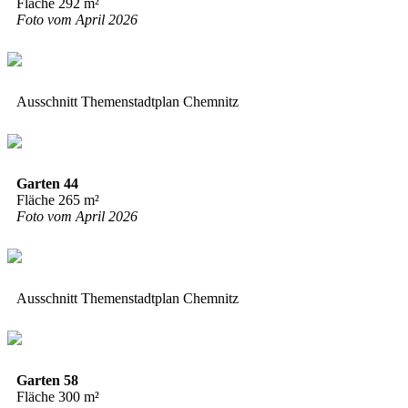
Fläche 292 m²
Foto vom April 2026
Ausschnitt Themenstadtplan Chemnitz
Garten 44
Fläche 265 m²
Foto vom April 2026
Ausschnitt Themenstadtplan Chemnitz
Garten 58
Fläche 300 m²