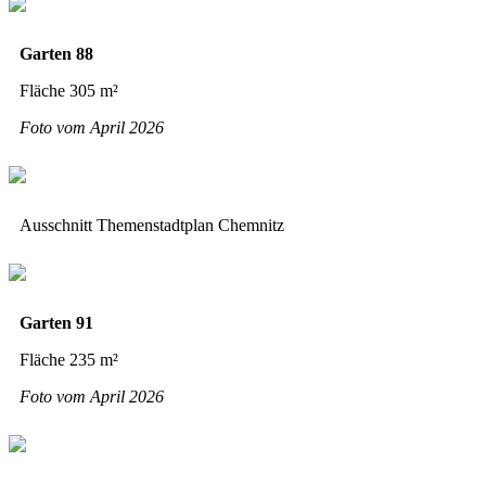
Garten 88
Fläche 305 m²
Foto vom April 2026
Ausschnitt Themenstadtplan Chemnitz
Garten 91
Fläche 235 m²
Foto vom April 2026