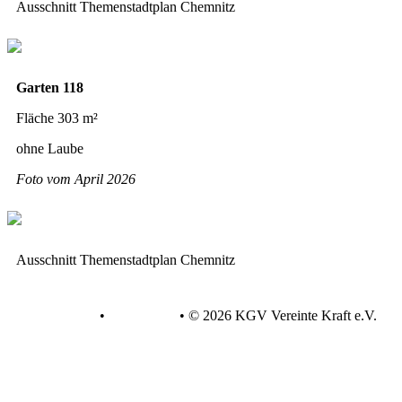
Ausschnitt Themenstadtplan Chemnitz
Garten 118
Fläche 303 m²
ohne Laube
Foto vom April 2026
Ausschnitt Themenstadtplan Chemnitz
Datenschutz
•
Impressum
•
© 2026 KGV Vereinte Kraft e.V.