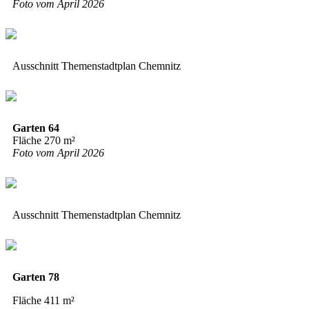
Foto vom April 2026
Ausschnitt Themenstadtplan Chemnitz
Garten 64
Fläche 270 m²
Foto vom April 2026
Ausschnitt Themenstadtplan Chemnitz
Garten 78
Fläche 411 m²